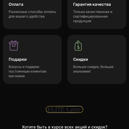
Оплата
Гарантия качества
Различные способы оплаты
Только качественная и
для вашего удобства
сертифицированная
продукция
Подарки
Скидки
Бонусы и подарки
Больше скидок, больше
постоянным клиентам
экономии!
магазина
Хотите быть в курсе всех акций и скидок?