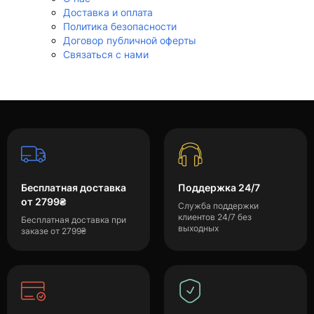
Доставка и оплата
Политика безопасности
Договор публичной оферты
Связаться с нами
Бесплатная доставка
Поддержка 24/7
от 2799₴
Служба поддержки
клиентов 24/7 без
Бесплатная доставка при
выходных
заказе от 2799₴