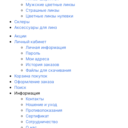
Мужские цветные линзы
Страшные линзы
Цветные линзы нулевки
Склеры
Аксессуары для линз
Акции
Личный кабинет
Личная информация
Пароль
Мои адреса
История заказов
Файлы для скачивания
Корзина покупок
Оформление заказа
Поиск
Информация
Контакты
Ношение и уход
Противопоказания
Сертификат
Сотрудничество
О нас