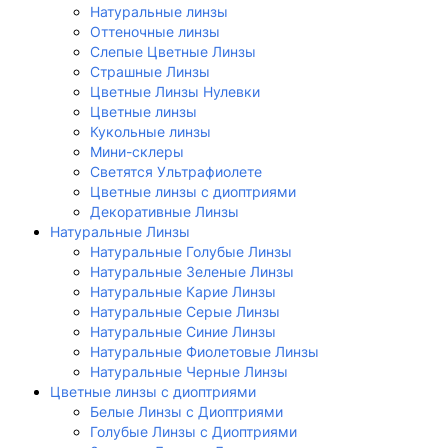
Натуральные линзы
Оттеночные линзы
Слепые Цветные Линзы
Страшные Линзы
Цветные Линзы Нулевки
Цветные линзы
Кукольные линзы
Мини-склеры
Светятся Ультрафиолете
Цветные линзы с диоптриями
Декоративные Линзы
Натуральные Линзы
Натуральные Голубые Линзы
Натуральные Зеленые Линзы
Натуральные Карие Линзы
Натуральные Серые Линзы
Натуральные Синие Линзы
Натуральные Фиолетовые Линзы
Натуральные Черные Линзы
Цветные линзы с диоптриями
Белые Линзы с Диоптриями
Голубые Линзы с Диоптриями