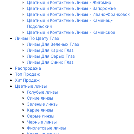
Цветные и Контактные Линзы - Житомир
Цветные и Контактные Линзы - Запорожье
Цветные и Контактные Линзы - Ивано-Франковск
Цветные и Контактные Линзы - Каменец-
Подольский
Цветные и Контактные Линзы - Каменское
Линзы По Цвету Глаз
Линзы Для Зеленых Глаз
Линзы Для Карих Глаз
Линзы Для Серых Глаз
Линзы Для Синих Глаз
Распродажа
Топ Продаж
Хит Продаж
Цветные линзы
Голубые линзы
Синие линзы
Зеленые линзы
Карие линзы
Серые линзы
Черные линзы
Фиолетовые линзы
Красные линзы