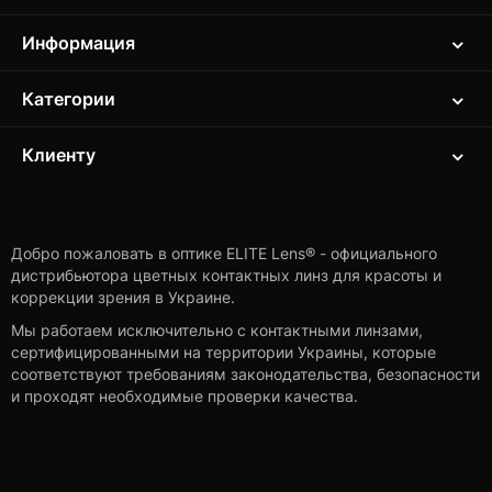
Информация
Категории
Клиенту
Добро пожаловать в оптике ELITE Lens® - официального
дистрибьютора цветных контактных линз для красоты и
коррекции зрения в Украине.
Мы работаем исключительно с контактными линзами,
сертифицированными на территории Украины, которые
соответствуют требованиям законодательства, безопасности
и проходят необходимые проверки качества.