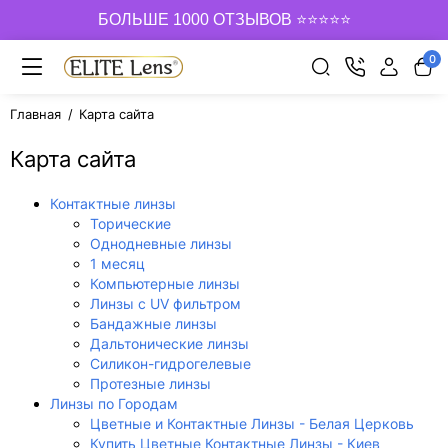
БОЛЬШЕ 1000 ОТЗЫВОВ ⭐⭐⭐⭐⭐
0
Главная
Карта сайта
Карта сайта
Контактные линзы
Торические
Однодневные линзы
1 месяц
Компьютерные линзы
Линзы с UV фильтром
Бандажные линзы
Дальтонические линзы
Силикон-гидрогелевые
Протезные линзы
Линзы по Городам
Цветные и Контактные Линзы - Белая Церковь
Купить Цветные Контактные Линзы - Киев