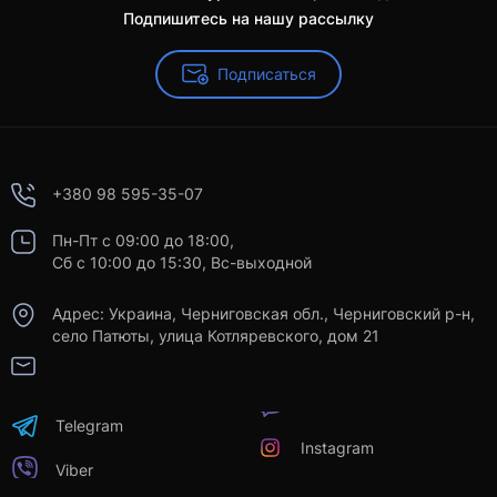
Подпишитесь на нашу рассылку
Подписаться
+380 98 595-35-07
Пн-Пт с 09:00 до 18:00,
Сб с 10:00 до 15:30, Вс-выходной
Адрес: Украина, Черниговская обл., Черниговский р-н,
село Патюты, улица Котляревского, дом 21
Telegram
Instagram
Viber