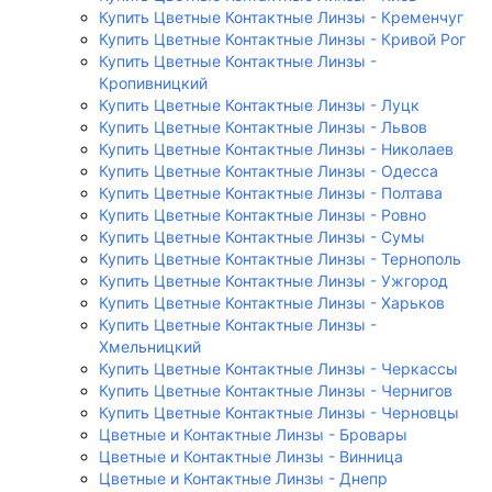
Купить Цветные Контактные Линзы - Кременчуг
Купить Цветные Контактные Линзы - Кривой Рог
Купить Цветные Контактные Линзы -
Кропивницкий
Купить Цветные Контактные Линзы - Луцк
Купить Цветные Контактные Линзы - Львов
Купить Цветные Контактные Линзы - Николаев
Купить Цветные Контактные Линзы - Одесса
Купить Цветные Контактные Линзы - Полтава
Купить Цветные Контактные Линзы - Ровно
Купить Цветные Контактные Линзы - Сумы
Купить Цветные Контактные Линзы - Тернополь
Купить Цветные Контактные Линзы - Ужгород
Купить Цветные Контактные Линзы - Харьков
Купить Цветные Контактные Линзы -
Хмельницкий
Купить Цветные Контактные Линзы - Черкассы
Купить Цветные Контактные Линзы - Чернигов
Купить Цветные Контактные Линзы - Черновцы
Цветные и Контактные Линзы - Бровары
Цветные и Контактные Линзы - Винница
Цветные и Контактные Линзы - Днепр