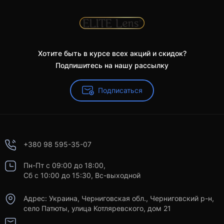
Хотите быть в курсе всех акций и скидок?
Подпишитесь на нашу рассылку
Подписаться
+380 98 595-35-07
Пн-Пт с 09:00 до 18:00,
Сб с 10:00 до 15:30, Вс-выходной
Адрес: Украина, Черниговская обл., Черниговский р-н,
село Патюты, улица Котляревского, дом 21