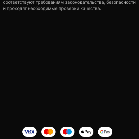
соответствуют требованиям законодательства, безопасности
и проходят необходимые проверки качества.