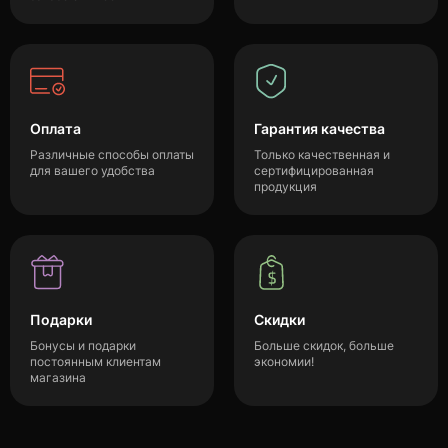
Оплата
Гарантия качества
Различные способы оплаты
Только качественная и
для вашего удобства
сертифицированная
продукция
Подарки
Скидки
Бонусы и подарки
Больше скидок, больше
постоянным клиентам
экономии!
магазина