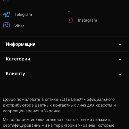
Telegram
Instagram
Viber
Информация
Категории
Клиенту
Добро пожаловать в оптике ELITE Lens® - официального
дистрибьютора цветных контактных линз для красоты и
коррекции зрения в Украине.
Мы работаем исключительно с контактными линзами,
сертифицированными на территории Украины, которые