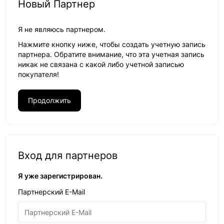
Новый Партнер
Я не являюсь партнером.
Нажмите кнопку ниже, чтобы создать учетную запись
партнера. Обратите внимание, что эта учетная запись
никак не связана с какой либо учетной записью
покупателя!
Продолжить
Вход для партнеров
Я уже зарегистрирован.
Партнерский E-Mail