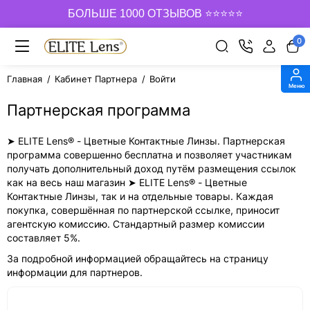
БОЛЬШЕ 1000 ОТЗЫВОВ ⭐⭐⭐⭐⭐
0
Главная
Кабинет Партнера
Войти
Меню
Партнерская программа
➤ ELITE Lens® - Цветные Контактные Линзы. Партнерская
программа совершенно бесплатна и позволяет участникам
получать дополнительный доход путём размещения ссылок
как на весь наш магазин ➤ ELITE Lens® - Цветные
Контактные Линзы, так и на отдельные товары. Каждая
покупка, совершённая по партнерской ссылке, приносит
агентскую комиссию. Стандартный размер комиссии
составляет 5%.
За подробной информацией обращайтесь на страницу
информации для партнеров.