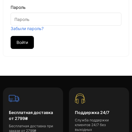
Пароль
Забыли пароль?
Бесплатная доставка
Поддержка 24/7
от 2799₴
Служба поддержки
клиентов 24/7 без
Бесплатная доставка при
выходных
заказе от 2799₴